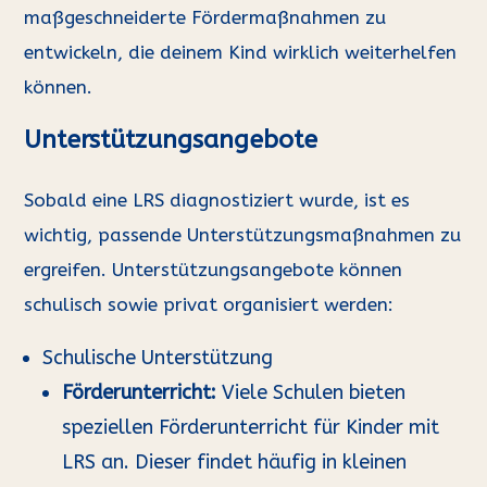
maßgeschneiderte Fördermaßnahmen zu
entwickeln, die deinem Kind wirklich weiterhelfen
können.
Unterstützungsangebote
Sobald eine LRS diagnostiziert wurde, ist es
wichtig, passende Unterstützungsmaßnahmen zu
ergreifen. Unterstützungsangebote können
schulisch sowie privat organisiert werden:
Schulische Unterstützung
F
ö
rderunterricht:
Viele Schulen bieten
speziellen Förderunterricht für Kinder mit
LRS an. Dieser findet häufig in kleinen