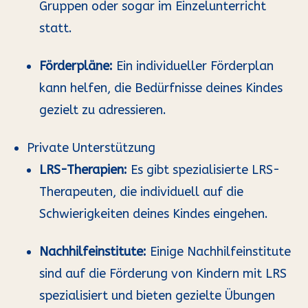
Gruppen oder sogar im Einzelunterricht
statt.
F
ö
rderpl
ä
ne:
Ein individueller Förderplan
kann helfen, die Bedürfnisse deines Kindes
gezielt zu adressieren.
Private Unterstützung
LRS-Therapien:
Es gibt spezialisierte LRS-
Therapeuten, die individuell auf die
Schwierigkeiten deines Kindes eingehen.
Nachhilfeinstitute:
Einige Nachhilfeinstitute
sind auf die Förderung von Kindern mit LRS
spezialisiert und bieten gezielte Übungen