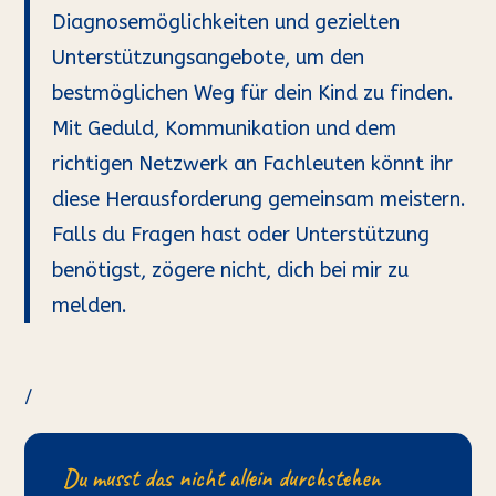
Diagnosemöglichkeiten und gezielten
Unterstützungsangebote, um den
bestmöglichen Weg für dein Kind zu finden.
Mit Geduld, Kommunikation und dem
richtigen Netzwerk an Fachleuten könnt ihr
diese Herausforderung gemeinsam meistern.
Falls du Fragen hast oder Unterstützung
benötigst, zögere nicht, dich bei mir zu
melden.
/
Du musst das nicht allein durchstehen