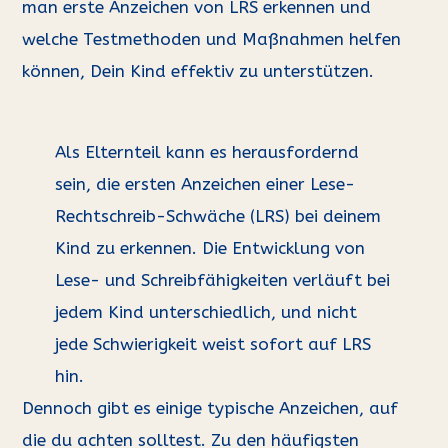
man erste Anzeichen von LRS erkennen und
welche Testmethoden und Maßnahmen helfen
können, Dein Kind effektiv zu unterstützen.
Als Elternteil kann es herausfordernd
sein, die ersten Anzeichen einer Lese-
Rechtschreib-Schwäche (LRS) bei deinem
Kind zu erkennen. Die Entwicklung von
Lese- und Schreibfähigkeiten verläuft bei
jedem Kind unterschiedlich, und nicht
jede Schwierigkeit weist sofort auf LRS
hin.
Dennoch gibt es einige typische Anzeichen, auf
die du achten solltest. Zu den häufigsten