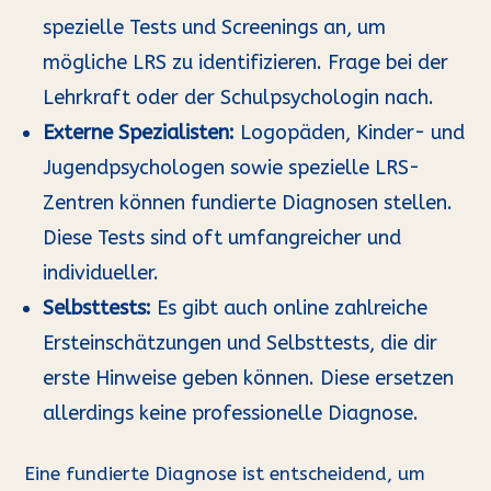
spezielle Tests und Screenings an, um
mögliche LRS zu identifizieren. Frage bei der
Lehrkraft oder der Schulpsychologin nach.
Externe Spezialisten:
Logopäden, Kinder- und
Jugendpsychologen sowie spezielle LRS-
Zentren können fundierte Diagnosen stellen.
Diese Tests sind oft umfangreicher und
individueller.
Selbsttests:
Es gibt auch online zahlreiche
Ersteinschätzungen und Selbsttests, die dir
erste Hinweise geben können. Diese ersetzen
allerdings keine professionelle Diagnose.
Eine fundierte Diagnose ist entscheidend, um