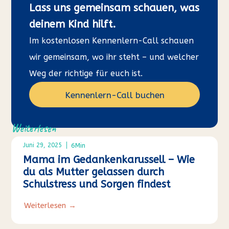
Lass uns gemeinsam schauen, was
deinem Kind hilft.
Im kostenlosen Kennenlern-Call schauen
wir gemeinsam, wo ihr steht – und welcher
Weg der richtige für euch ist.
Kennenlern-Call buchen
Weiterlesen
6
Min
Juni 29, 2025
Mama im Gedankenkarussell – Wie
du als Mutter gelassen durch
Schulstress und Sorgen findest
Weiterlesen →