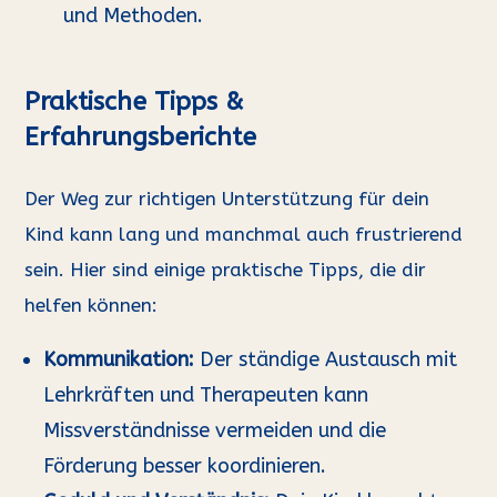
und Methoden.
Praktische Tipps &
Erfahrungsberichte
Der Weg zur richtigen Unterstützung für dein
Kind kann lang und manchmal auch frustrierend
sein. Hier sind einige praktische Tipps, die dir
helfen können:
Kommunikation:
Der ständige Austausch mit
Lehrkräften und Therapeuten kann
Missverständnisse vermeiden und die
Förderung besser koordinieren.