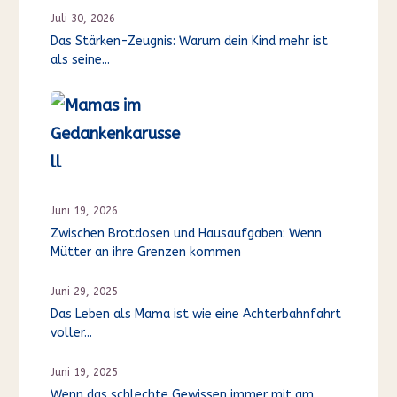
Juli 30, 2026
Das Stärken-Zeugnis: Warum dein Kind mehr ist
als seine...
Juni 19, 2026
Zwischen Brotdosen und Hausaufgaben: Wenn
Mütter an ihre Grenzen kommen
Juni 29, 2025
Das Leben als Mama ist wie eine Achterbahnfahrt
voller...
Juni 19, 2025
Wenn das schlechte Gewissen immer mit am