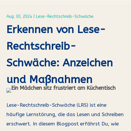
Aug. 30, 2024
|
Lese-Rechtschreib-Schwäche
Erkennen von Lese-
Rechtschreib-
Schwäche: Anzeichen
und Maßnahmen
Lese-Rechtschreib-Schwäche (LRS) ist eine
häufige Lernstörung, die das Lesen und Schreiben
erschwert. In diesem Blogpost erfährst Du, wie