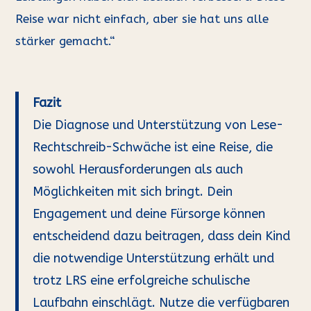
Reise war nicht einfach, aber sie hat uns alle
stärker gemacht.“
Fazit
Die Diagnose und Unterstützung von Lese-
Rechtschreib-Schwäche ist eine Reise, die
sowohl Herausforderungen als auch
Möglichkeiten mit sich bringt. Dein
Engagement und deine Fürsorge können
entscheidend dazu beitragen, dass dein Kind
die notwendige Unterstützung erhält und
trotz LRS eine erfolgreiche schulische
Laufbahn einschlägt. Nutze die verfügbaren