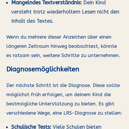
Mangelndes Textverständnis:
Dein Kind
versteht trotz wiederholtem Lesen nicht den
Inhalt des Textes.
Wenn du mehrere dieser Anzeichen über einen
längeren Zeitraum hinweg beobachtest, könnte
es ratsam sein, weitere Schritte zu unternehmen.
Diagnosemöglichkeiten
Der nächste Schritt ist die Diagnose. Diese sollte
möglichst früh erfolgen, um deinem Kind die
bestmögliche Unterstützung zu bieten. Es gibt
verschiedene Wege, eine LRS-Diagnose zu stellen:
Schulische Tests:
Viele Schulen bieten