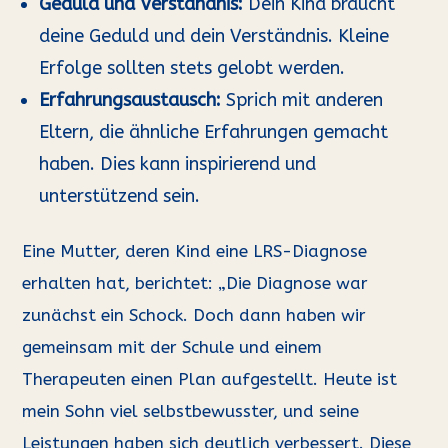
Geduld und Verständnis:
Dein Kind braucht
deine Geduld und dein Verständnis. Kleine
Erfolge sollten stets gelobt werden.
Erfahrungsaustausch:
Sprich mit anderen
Eltern, die ähnliche Erfahrungen gemacht
haben. Dies kann inspirierend und
unterstützend sein.
Eine Mutter, deren Kind eine LRS-Diagnose
erhalten hat, berichtet: „Die Diagnose war
zunächst ein Schock. Doch dann haben wir
gemeinsam mit der Schule und einem
Therapeuten einen Plan aufgestellt. Heute ist
mein Sohn viel selbstbewusster, und seine
Leistungen haben sich deutlich verbessert. Diese