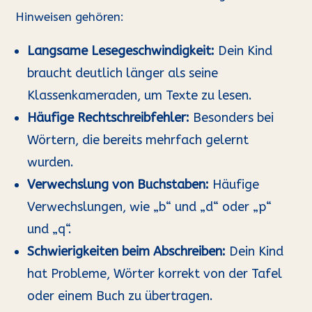
Hinweisen gehören:
Langsame Lesegeschwindigkeit:
Dein Kind
braucht deutlich länger als seine
Klassenkameraden, um Texte zu lesen.
Häufige Rechtschreibfehler:
Besonders bei
Wörtern, die bereits mehrfach gelernt
wurden.
Verwechslung von Buchstaben:
Häufige
Verwechslungen, wie „b“ und „d“ oder „p“
und „q“.
Schwierigkeiten beim Abschreiben:
Dein Kind
hat Probleme, Wörter korrekt von der Tafel
oder einem Buch zu übertragen.