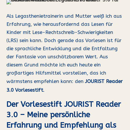
Als Legasthenietrainerin und Mutter weiß ich aus
Erfahrung, wie herausfordernd das Lesen für
Kinder mit Lese-Rechtschreib-Schwierigkeiten
(LRS) sein kann. Doch gerade das Vorlesen ist für
die sprachliche Entwicklung und die Entfaltung
der Fantasie von unschätzbarem Wert. Aus
diesem Grund möchte ich euch heute ein
großartiges Hilfsmittel vorstellen, das ich
wärmstens empfehlen kann: den
JOURIST Reader
3.0 Vorlesestift
.
Der Vorlesestift JOURIST Reader
3.0 – Meine persönliche
Erfahrung und Empfehlung als