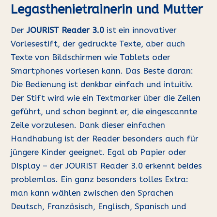
Legasthenietrainerin und Mutter
Der
JOURIST Reader 3.0
ist ein innovativer
Vorlesestift, der gedruckte Texte, aber auch
Texte von Bildschirmen wie Tablets oder
Smartphones vorlesen kann. Das Beste daran:
Die Bedienung ist denkbar einfach und intuitiv.
Der Stift wird wie ein Textmarker über die Zeilen
geführt, und schon beginnt er, die eingescannte
Zeile vorzulesen. Dank dieser einfachen
Handhabung ist der Reader besonders auch für
jüngere Kinder geeignet. Egal ob Papier oder
Display – der JOURIST Reader 3.0 erkennt beides
problemlos. Ein ganz besonders tolles Extra:
man kann wählen zwischen den Sprachen
Deutsch, Französisch, Englisch, Spanisch und