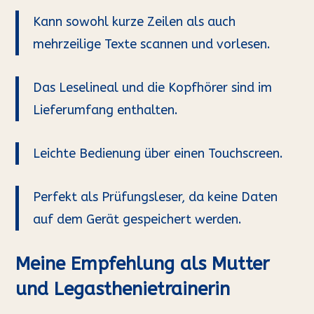
Kann sowohl kurze Zeilen als auch
mehrzeilige Texte scannen und vorlesen.
Das Leselineal und die Kopfhörer sind im
Lieferumfang enthalten.
Leichte Bedienung über einen Touchscreen.
Perfekt als Prüfungsleser, da keine Daten
auf dem Gerät gespeichert werden.
Meine Empfehlung als Mutter
und Legasthenietrainerin