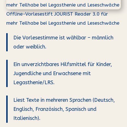
Offline-Vorlesestift JOURIST Reader 3.0 für
mehr Teilhabe bei Legasthenie und Leseschwäche
Die Vorlesestimme ist wählbar – männlich
oder weiblich.
Ein unverzichtbares Hilfsmittel für Kinder,
Jugendliche und Erwachsene mit
Legasthenie/LRS.
Liest Texte in mehreren Sprachen (Deutsch,
Englisch, Französisch, Spanisch und
Italienisch).