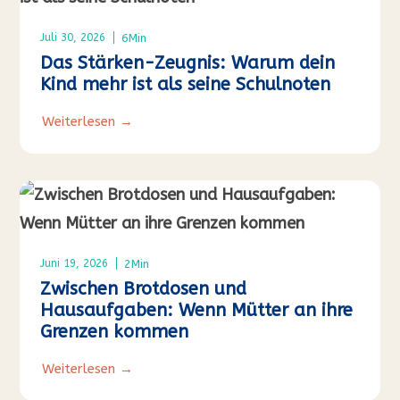
6
Min
Juli 30, 2026
Das Stärken-Zeugnis: Warum dein
Kind mehr ist als seine Schulnoten
Weiterlesen →
2
Min
Juni 19, 2026
Zwischen Brotdosen und
Hausaufgaben: Wenn Mütter an ihre
Grenzen kommen
Weiterlesen →