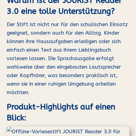
Warum ist der JOURIST Reader
3.0 eine tolle Unterstützung?
Der Stift ist nicht nur für den schulischen Einsatz
geeignet, sondern auch für den Alltag. Kinder
können ihre Hausaufgaben erledigen oder sich
einfach einen Text aus ihrem Lieblingsbuch
vorlesen lassen. Die Sprachausgabe erfolgt
wahlweise über den eingebauten Lautsprecher
oder Kopfhörer, was besonders praktisch ist,
wenn sie in einer ruhigen Umgebung arbeiten
möchten.
Produkt-Highlights auf einen
Blick: