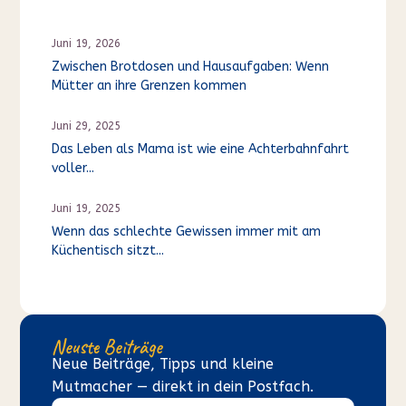
Juni 19, 2026
Zwischen Brotdosen und Hausaufgaben: Wenn
Mütter an ihre Grenzen kommen
Juni 29, 2025
Das Leben als Mama ist wie eine Achterbahnfahrt
voller...
Juni 19, 2025
Wenn das schlechte Gewissen immer mit am
Küchentisch sitzt...
Neuste Beiträge
Neue Beiträge, Tipps und kleine
Mutmacher — direkt in dein Postfach.