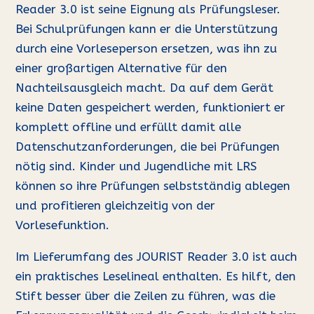
Reader 3.0 ist seine Eignung als Prüfungsleser.
Bei Schulprüfungen kann er die Unterstützung
durch eine Vorleseperson ersetzen, was ihn zu
einer großartigen Alternative für den
Nachteilsausgleich macht. Da auf dem Gerät
keine Daten gespeichert werden, funktioniert er
komplett offline und erfüllt damit alle
Datenschutzanforderungen, die bei Prüfungen
nötig sind. Kinder und Jugendliche mit LRS
können so ihre Prüfungen selbstständig ablegen
und profitieren gleichzeitig von der
Vorlesefunktion.
Im Lieferumfang des JOURIST Reader 3.0 ist auch
ein praktisches Leselineal enthalten. Es hilft, den
Stift besser über die Zeilen zu führen, was die