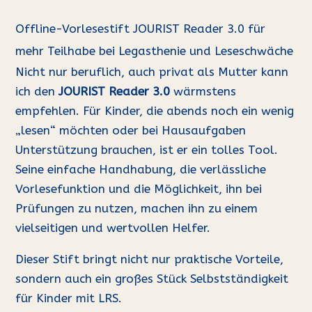
Offline-Vorlesestift JOURIST Reader 3.0 für
mehr Teilhabe bei Legasthenie und Leseschwäche
Nicht nur beruflich, auch privat als Mutter kann
ich den
JOURIST Reader 3.0
wärmstens
empfehlen. Für Kinder, die abends noch ein wenig
„lesen“ möchten oder bei Hausaufgaben
Unterstützung brauchen, ist er ein tolles Tool.
Seine einfache Handhabung, die verlässliche
Vorlesefunktion und die Möglichkeit, ihn bei
Prüfungen zu nutzen, machen ihn zu einem
vielseitigen und wertvollen Helfer.
Dieser Stift bringt nicht nur praktische Vorteile,
sondern auch ein großes Stück Selbstständigkeit
für Kinder mit LRS.