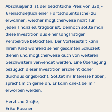
Abschließend ist der beachtliche Preis von 320,-
€ (einschließlich einer Hartschalentasche) zu
erwähnen, welcher möglicherweise nicht für
jeden finanziell tragbar ist. Dennoch sollte man
diese Investition aus einer langfristigen
Perspektive betrachten. Der Vorlesestift kann
Ihrem Kind während seiner gesamten Schulzeit
dienen und möglicherweise auch von weiteren
Geschwistern verwendet werden. Eine Überlegung
bezüglich dieser Investition erscheint daher
durchaus angebracht. Solltet ihr Interesse haben,
sprecht mich gerne an. Er kann direkt bei mir
erworben werden.
Herzliche Grüße,
Erika Rossner