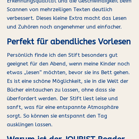
Erkennungsqualität und die Geschwindigkeit beim
Scannen von mehrzeiligen Texten deutlich
verbessert. Dieses kleine Extra macht das Lesen
und Zuhören noch angenehmer und einfacher.
Perfekt für abendliches Vorlesen
Persönlich finde ich den Stift besonders gut
geeignet für den Abend, wenn meine Kinder noch
etwas „lesen“ möchten, bevor sie ins Bett gehen.
Es ist eine schöne Möglichkeit, sie in die Welt der
Bücher eintauchen zu lassen, ohne dass sie
überfordert werden. Der Stift liest leise und
sanft, was für eine entspannte Atmosphäre
sorgt. So können sie entspannt den Tag
ausklingen lassen.