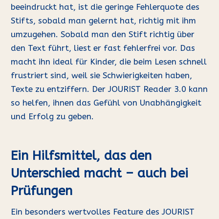
beeindruckt hat, ist die geringe Fehlerquote des
Stifts, sobald man gelernt hat, richtig mit ihm
umzugehen. Sobald man den Stift richtig über
den Text führt, liest er fast fehlerfrei vor. Das
macht ihn ideal für Kinder, die beim Lesen schnell
frustriert sind, weil sie Schwierigkeiten haben,
Texte zu entziffern. Der JOURIST Reader 3.0 kann
so helfen, ihnen das Gefühl von Unabhängigkeit
und Erfolg zu geben.
Ein Hilfsmittel, das den
Unterschied macht – auch bei
Prüfungen
Ein besonders wertvolles Feature des JOURIST