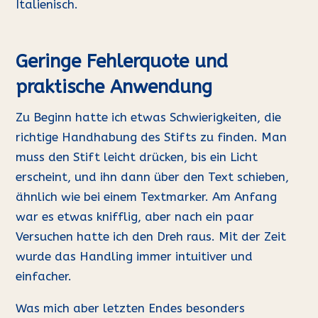
Italienisch.
Geringe Fehlerquote und
praktische Anwendung
Zu Beginn hatte ich etwas Schwierigkeiten, die
richtige Handhabung des Stifts zu finden. Man
muss den Stift leicht drücken, bis ein Licht
erscheint, und ihn dann über den Text schieben,
ähnlich wie bei einem Textmarker. Am Anfang
war es etwas knifflig, aber nach ein paar
Versuchen hatte ich den Dreh raus. Mit der Zeit
wurde das Handling immer intuitiver und
einfacher.
Was mich aber letzten Endes besonders