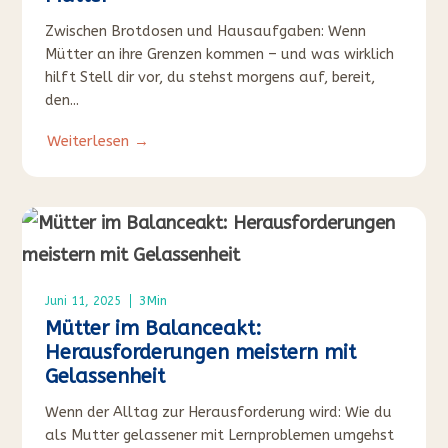
Zwischen Brotdosen und Hausaufgaben: Wenn
Mütter an ihre Grenzen kommen – und was wirklich
hilft Stell dir vor, du stehst morgens auf, bereit,
den...
Weiterlesen →
3
Min
Juni 11, 2025
Mütter im Balanceakt:
Herausforderungen meistern mit
Gelassenheit
Wenn der Alltag zur Herausforderung wird: Wie du
als Mutter gelassener mit Lernproblemen umgehst