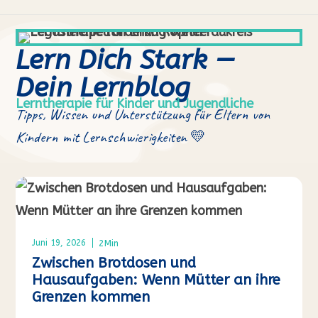
Lern Dich Stark —
Dein Lernblog
Lerntherapie für Kinder und Jugendliche
Tipps, Wissen und Unterstützung für Eltern von
Kindern mit Lernschwierigkeiten 💛
2
Min
Juni 19, 2026
Zwischen Brotdosen und
Hausaufgaben: Wenn Mütter an ihre
Grenzen kommen