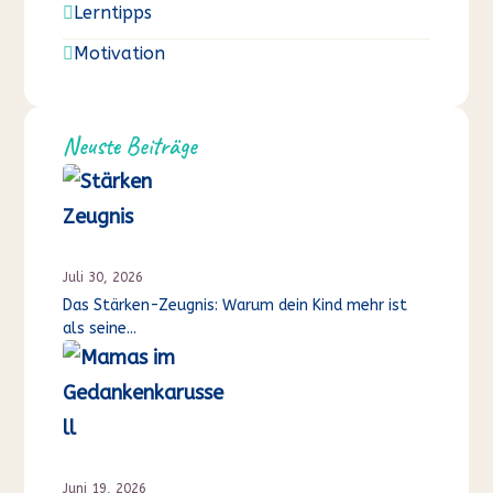
Lerntipps

Motivation

Neuste Beiträge
Juli 30, 2026
Das Stärken-Zeugnis: Warum dein Kind mehr ist
als seine...
Juni 19, 2026