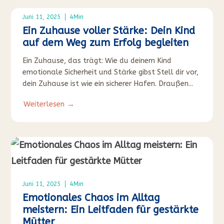
4
Min
Juni 11, 2025
Ein Zuhause voller Stärke: Dein Kind
auf dem Weg zum Erfolg begleiten
Ein Zuhause, das trägt: Wie du deinem Kind
emotionale Sicherheit und Stärke gibst Stell dir vor,
dein Zuhause ist wie ein sicherer Hafen. Draußen...
Weiterlesen →
4
Min
Juni 11, 2025
Emotionales Chaos im Alltag
meistern: Ein Leitfaden für gestärkte
Mütter