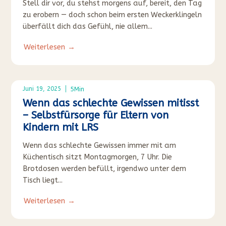
Stell dir vor, du stehst morgens auf, bereit, den Tag
zu erobern — doch schon beim ersten Weckerklingeln
überfällt dich das Gefühl, nie allem...
Weiterlesen →
5
Min
Juni 19, 2025
Wenn das schlechte Gewissen mitisst
– Selbstfürsorge für Eltern von
Kindern mit LRS
Wenn das schlechte Gewissen immer mit am
Küchentisch sitzt Montagmorgen, 7 Uhr. Die
Brotdosen werden befüllt, irgendwo unter dem
Tisch liegt...
Weiterlesen →