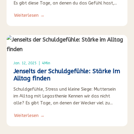
Es gibt diese Tage, an denen du das Gefühl hast,...
Weiterlesen →
4
Min
Jan. 12, 2025
Jenseits der Schuldgefühle: Stärke im
Alltag finden
Schuldgefühle, Stress und kleine Siege: Muttersein
im Alltag mit Legasthenie Kennen wir das nicht
alle? Es gibt Tage, an denen der Wecker viel zu...
Weiterlesen →