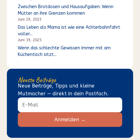
Zwischen Brotdosen und Hausaufgaben: Wenn
Mütter an ihre Grenzen kommen
Juni 29, 2025
Das Leben als Mama ist wie eine Achterbahnfahrt
voller...
Juni 19, 2025
Wenn das schlechte Gewissen immer mit am
Küchentisch sitzt...
Neuste Beiträge
Neue Beiträge, Tipps und kleine
Mutmacher — direkt in dein Postfach.
Anmelden →